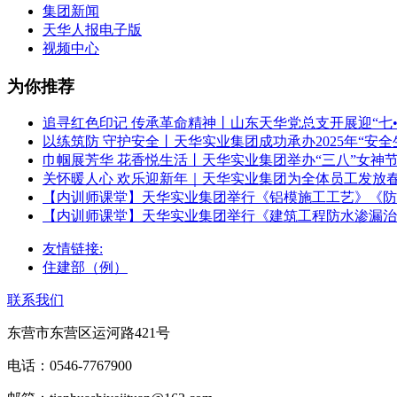
集团新闻
天华人报电子版
视频中心
为你推荐
追寻红色印记 传承革命精神丨山东天华党总支开展迎“七•
以练筑防 守护安全丨天华实业集团成功承办2025年“
巾帼展芳华 花香悦生活丨天华实业集团举办“三八”女神
关怀暖人心 欢乐迎新年｜天华实业集团为全体员工发放
【内训师课堂】天华实业集团举行《铝模施工工艺》《防
【内训师课堂】天华实业集团举行《建筑工程防水渗漏治
友情链接:
住建部（例）
联系我们
东营市东营区运河路421号
电话：0546-7767900