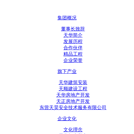
集团概况
董事长致辞
天华简介
发展历程
合作伙伴
精品工程
企业荣誉
旗下产业
天华建筑安装
天顺建设工程
天华房地产开发
天正房地产开发
东营天昊安全技术服务有限公司
企业文化
文化理念