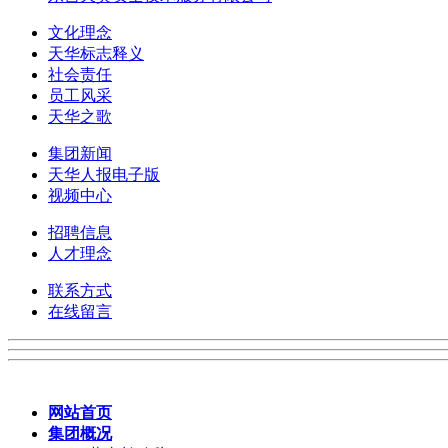
文化理念
天华标志释义
社会责任
员工风采
天华之歌
集团新闻
天华人报电子版
视频中心
招聘信息
人才理念
联系方式
在线留言
网站首页
集团概况