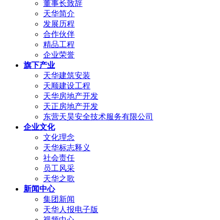
董事长致辞
天华简介
发展历程
合作伙伴
精品工程
企业荣誉
旗下产业
天华建筑安装
天顺建设工程
天华房地产开发
天正房地产开发
东营天昊安全技术服务有限公司
企业文化
文化理念
天华标志释义
社会责任
员工风采
天华之歌
新闻中心
集团新闻
天华人报电子版
视频中心