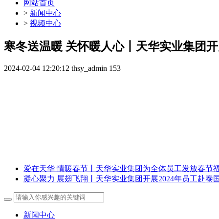
网站首页
>
新闻中心
>
视频中心
寒冬送温暖 关怀暖人心丨天华实业集团开展
2024-02-04 12:20:12
thsy_admin
153
爱在天华 情暖春节丨天华实业集团为全体员工发放春节
凝心聚力 展翅飞翔丨天华实业集团开展2024年员工赴泰
新闻中心