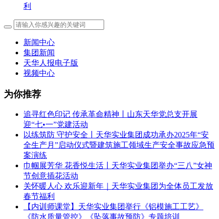
利
新闻中心
集团新闻
天华人报电子版
视频中心
为你推荐
追寻红色印记 传承革命精神丨山东天华党总支开展
迎“七•一”党建活动
以练筑防 守护安全丨天华实业集团成功承办2025年“安
全生产月”启动仪式暨建筑施工领域生产安全事故应急预
案演练
巾帼展芳华 花香悦生活丨天华实业集团举办“三八”女神
节创意插花活动
关怀暖人心 欢乐迎新年｜天华实业集团为全体员工发放
春节福利
【内训师课堂】天华实业集团举行《铝模施工工艺》
《防水质量管控》《坠落事故预防》专题培训