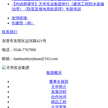
【内训师课堂】天华实业集团举行《建筑工程防水渗漏
治理》《防雷及接地系统原理》专题培训
友情链接:
住建部（例）
联系我们
东营市东营区运河路421号
电话：0546-7767900
邮箱：tianhuashiyejituan@163.com
集团概况
董事长致辞
天华简介
发展历程
合作伙伴
精品工程
企业荣誉