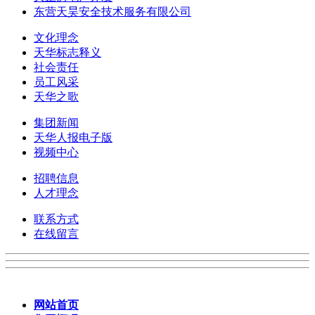
东营天昊安全技术服务有限公司
文化理念
天华标志释义
社会责任
员工风采
天华之歌
集团新闻
天华人报电子版
视频中心
招聘信息
人才理念
联系方式
在线留言
网站首页