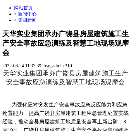
网站首页
>
新闻中心
>
集团新闻
天华实业集团承办广饶县房屋建筑施工生
产安全事故应急演练及智慧工地现场观摩
会
2022-08-24 11:37:39
thsy_admin
310
天华实业集团承办广饶县房屋建筑施工生产
安全事故应急演练及智慧工地现场观摩会
为强化应对突发生产安全事故应急反应能力和应急
处置能力，提高广饶县房屋建筑工程应急管理处置实战
经验，推动全县房屋建筑工地质量安全再上新台阶，8
月19日，广饶县房屋建筑施工生产安全事故应急演练及