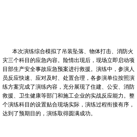
本次演练综合模拟了吊装坠落、物体打击、消防火
灾三个科目的应急内容。险情出现后，现场立即启动项
目部生产安全事故应急预案进行救援。
演练中，参演人
员反应快速、应对及时、处置合理，各参演单位按照演
练方案完成了演练内容，充分展现了住建、公安、消防
救援、卫生健康等部门和施工企业的实战反应能力。整
个演练科目的设置贴合现场实际，演练过程衔接有序，
达到了预期目的，演练取得圆满成功。