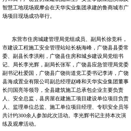
智慧工地现场观摩会在天华实业集团承建的鲁商城市广
场项目现场成功举行。
东营市住房城建管理局党组成员、副局长徐竞科，
市建设工程施工安全管理站站长杨海峰，广饶县县委常
委、副县长李洪刚，广饶县住房和城乡建设局党组书
记、局长李光辉，副局长张军，广饶县应急管理局党委
副书记杜爱国，广饶县广饶街道党工委书记李涛，广饶
县海成置业有限公司副总经理赵峰和天华实业集团董事
长闫国亮等领导，全县建筑施工总承包企业主要负责
人、安全总监，县房屋在建施工项目建设单位项目负责
人、监理单位总监、施工单位项目经理、专职安全员等
共计约300余人参加此次活动。李光辉书记主持本次演
练及观摩活动。