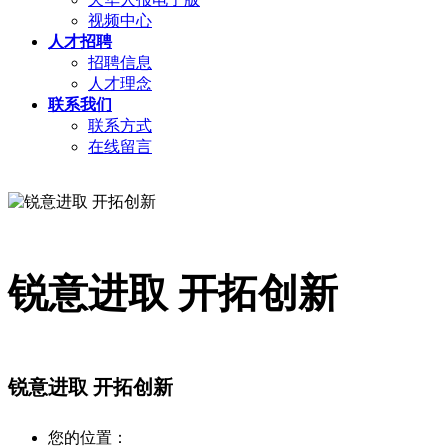
视频中心
人才招聘
招聘信息
人才理念
联系我们
联系方式
在线留言
锐意进取 开拓创新
锐意进取 开拓创新
您的位置：