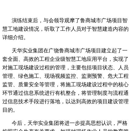
演练结束后，与会领导观摩了鲁商城市广场项目智
慧工地建设情况，听取了工作人员对于智慧建造内容的
详细介绍。
天华实业集团在广饶鲁商城市广场项目建立起了一
套全面、高效的工程企业级智慧工地应用平台，实现了
对施工现场建设过程的管理，主要包括项目状态、人员
管理、绿色施工、现场视频监控、监测预警、危大工程
监管、质量安全等管理，将施工现场建设过程中的核心
环节通过信息系统进行有机整合，将管理制度与流程通
过信息技术手段进行落地，以达到高效的项目建设管理
目的。
今后，天华实业集团将进一步提高思想认识，严格