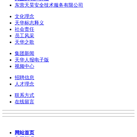
东营天昊安全技术服务有限公司
文化理念
天华标志释义
社会责任
员工风采
天华之歌
集团新闻
天华人报电子版
视频中心
招聘信息
人才理念
联系方式
在线留言
网站首页