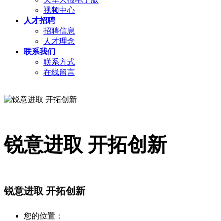
视频中心
人才招聘
招聘信息
人才理念
联系我们
联系方式
在线留言
锐意进取 开拓创新
锐意进取 开拓创新
您的位置：