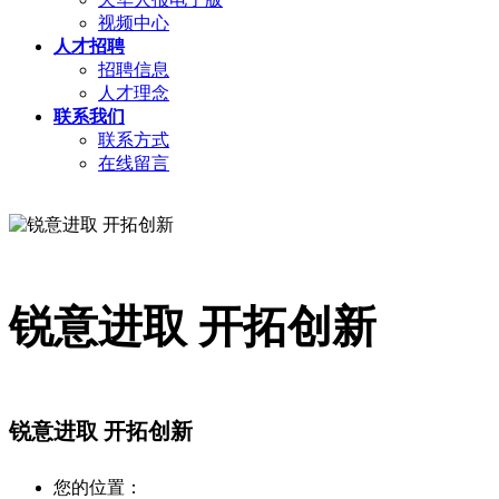
视频中心
人才招聘
招聘信息
人才理念
联系我们
联系方式
在线留言
锐意进取 开拓创新
锐意进取 开拓创新
您的位置：