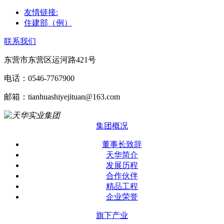
友情链接:
住建部（例）
联系我们
东营市东营区运河路421号
电话：0546-7767900
邮箱：tianhuashiyejituan@163.com
集团概况
董事长致辞
天华简介
发展历程
合作伙伴
精品工程
企业荣誉
旗下产业