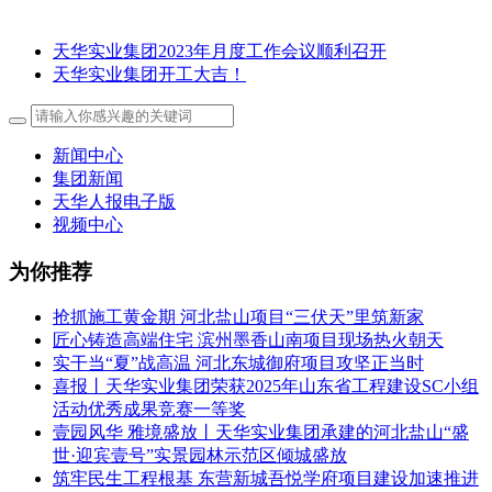
天华实业集团2023年月度工作会议顺利召开
天华实业集团开工大吉！
新闻中心
集团新闻
天华人报电子版
视频中心
为你推荐
抢抓施工黄金期 河北盐山项目“三伏天”里筑新家
匠心铸造高端住宅 滨州墨香山南项目现场热火朝天
实干当“夏”战高温 河北东城御府项目攻坚正当时
喜报丨天华实业集团荣获2025年山东省工程建设SC小组
活动优秀成果竞赛一等奖
壹园风华 雅境盛放丨天华实业集团承建的河北盐山“盛
世·迎宾壹号”实景园林示范区倾城盛放
筑牢民生工程根基 东营新城吾悦学府项目建设加速推进