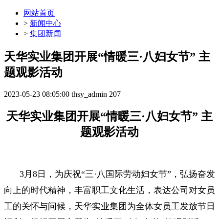
网站首页
>
新闻中心
>
集团新闻
天华实业集团开展“情暖三·八妇女节” 主
题观影活动
2023-05-23 08:05:00
thsy_admin
207
天华实业集团开展“情暖三·八妇女节” 主
题观影活动
3月8日，为庆祝“三·八国际劳动妇女节”，弘扬奋发
向上的时代精神，丰富职工文化生活，表达公司对女员
工的关怀与问候，天华实业集团为全体女员工发放节日