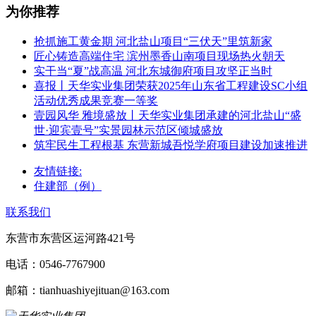
为你推荐
抢抓施工黄金期 河北盐山项目“三伏天”里筑新家
匠心铸造高端住宅 滨州墨香山南项目现场热火朝天
实干当“夏”战高温 河北东城御府项目攻坚正当时
喜报丨天华实业集团荣获2025年山东省工程建设SC小组
活动优秀成果竞赛一等奖
壹园风华 雅境盛放丨天华实业集团承建的河北盐山“盛
世·迎宾壹号”实景园林示范区倾城盛放
筑牢民生工程根基 东营新城吾悦学府项目建设加速推进
友情链接:
住建部（例）
联系我们
东营市东营区运河路421号
电话：0546-7767900
邮箱：tianhuashiyejituan@163.com