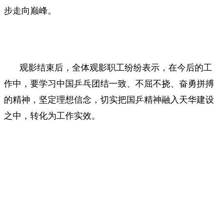
步走向巅峰。
观影结束后，全体观影职工纷纷表示，在今后的工
作中，要学习中国乒乓团结一致、不屈不挠、奋勇拼搏
的精神，坚定理想信念，切实把国乒精神融入天华建设
之中，转化为工作实效。