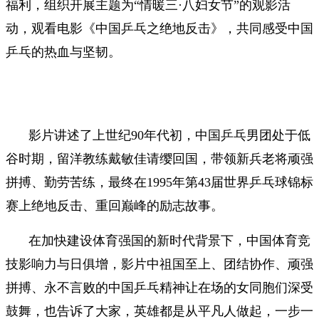
福利，组织开展主题为“情暖三·八妇女节”的观影活
动，观看电影《中国乒乓之绝地反击》，共同感受中国
乒乓的热血与坚韧。
影片讲述了上世纪90年代初，中国乒乓男团处于低
谷时期，留洋教练戴敏佳请缨回国，带领新兵老将顽强
拼搏、勤劳苦练，最终在1995年第43届世界乒乓球锦标
赛上绝地反击、重回巅峰的励志故事。
在加快建设体育强国的新时代背景下，中国体育竞
技影响力与日俱增，影片中祖国至上、团结协作、顽强
拼搏、永不言败的中国乒乓精神让在场的女同胞们深受
鼓舞，也告诉了大家，英雄都是从平凡人做起，一步一