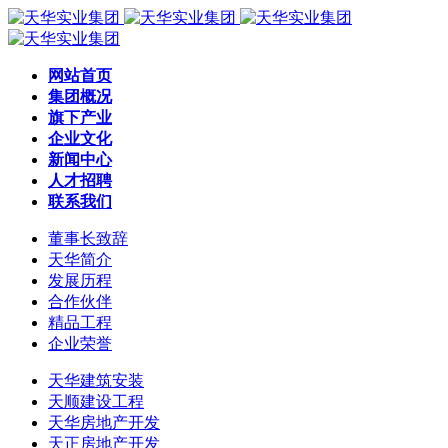
网站首页
集团概况
旗下产业
企业文化
新闻中心
人才招聘
联系我们
董事长致辞
天华简介
发展历程
合作伙伴
精品工程
企业荣誉
天华建筑安装
天顺建设工程
天华房地产开发
天正房地产开发