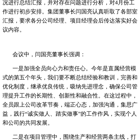
况进行总结汇报，并对存在问题进行分析，对4月份工
作进行初步安排。集团董事长闫国亮认真听取了各部室
汇报，要求各分公司经理、项目经理会后传达落实好会
议内容。
会议中，闫国亮董事长强调：
一是加强全员向心力和责任心。今年是直属经营模
式的第五个年头，我们要不断总结经验和教训，完善和
优化制度，继承优良传统，吸纳先进理念，确保公司管
理提升工作的长期性、创新性和融合性。在这过程中，
全员跟上公司改革节奏，端正心态，加强沟通，集思广
益，践行“诚实做人、踏实做事”的工作作风，实现个人
和公司的共同发展。
二是在项目管理中，围绕生产和经营两条主线，打