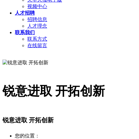
视频中心
人才招聘
招聘信息
人才理念
联系我们
联系方式
在线留言
锐意进取 开拓创新
锐意进取 开拓创新
您的位置：