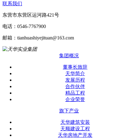
联系我们
东营市东营区运河路421号
电话：0546-7767900
邮箱：tianhuashiyejituan@163.com
集团概况
董事长致辞
天华简介
发展历程
合作伙伴
精品工程
企业荣誉
旗下产业
天华建筑安装
天顺建设工程
天华房地产开发