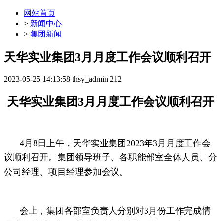
网站首页
>
新闻中心
>
集团新闻
天华实业集团3月月度工作会议顺利召开
2023-05-25 14:13:58
thsy_admin
212
天华实业集团3月月度工作会议顺利召开
4月8日上午，天华实业集团2023年3月月度工作会
议顺利召开。集团领导班子、各职能部室全体人员、分
公司经理、项目经理参加会议。
会上，集团各部室负责人分别对3月份工作完成情