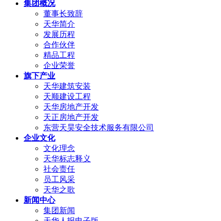
集团概况
董事长致辞
天华简介
发展历程
合作伙伴
精品工程
企业荣誉
旗下产业
天华建筑安装
天顺建设工程
天华房地产开发
天正房地产开发
东营天昊安全技术服务有限公司
企业文化
文化理念
天华标志释义
社会责任
员工风采
天华之歌
新闻中心
集团新闻
天华人报电子版