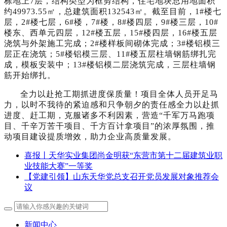
栋地上7层，结构类型为框剪结构，住宅地块总用地面积
约49973.55㎡，总建筑面积132543㎡。截至目前，1#楼七
层，2#楼七层，6#楼，7#楼，8#楼四层，9#楼三层，10#
楼东、西单元四层，12#楼五层，15#楼四层，16#楼五层
浇筑与外架施工完成；2#楼样板间砌体完成；3#楼铝模三
层正在浇筑；5#楼铝模三层、11#楼五层柱墙钢筋绑扎完
成，模板安装中；13#楼铝模二层浇筑完成，三层柱墙钢
筋开始绑扎。
全力以赴抢工期抓进度保质量！
项目全体人员开足马
力，以时不我待的紧迫感和只争朝夕的责任感全力以赴抓
进度、赶工期，克服诸多不利因素，营造“千军万马跑项
目、千辛万苦干项目、千方百计拿项目”的浓厚氛围，推
动项目建设提质增效，助力企业高质量发展。
喜报丨天华实业集团尚金明获“东营市第十二届建筑业职
业技能大赛”一等奖
【党建引领】山东天华党总支召开党员发展对象推荐会
议
新闻中心