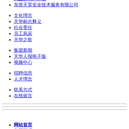
东营天昊安全技术服务有限公司
文化理念
天华标志释义
社会责任
员工风采
天华之歌
集团新闻
天华人报电子版
视频中心
招聘信息
人才理念
联系方式
在线留言
网站首页