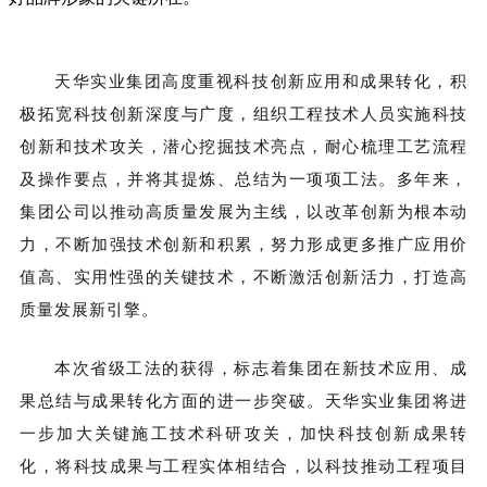
天华实业集团高度重视科技创新应用和成果转化，积
极拓宽科技创新深度与广度，组织工程技术人员实施科技
创新和技术攻关，潜心挖掘技术亮点，耐心梳理工艺流程
及操作要点，并将其提炼、总结为一项项工法。多年来，
集团公司以推动高质量发展为主线，以改革创新为根本动
力，不断加强技术创新和积累，努力形成更多推广应用价
值高、实用性强的关键技术，不断激活创新活力，打造高
质量发展新引擎。
本次省级工法的获得，标志着集团在新技术应用、成
果总结与成果转化方面的进一步突破。天华实业集团将进
一步加大关键施工技术科研攻关，加快科技创新成果转
化，将科技成果与工程实体相结合，以科技推动工程项目