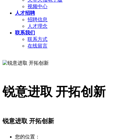
视频中心
人才招聘
招聘信息
人才理念
联系我们
联系方式
在线留言
锐意进取 开拓创新
锐意进取 开拓创新
您的位置：