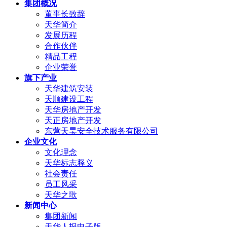
集团概况
董事长致辞
天华简介
发展历程
合作伙伴
精品工程
企业荣誉
旗下产业
天华建筑安装
天顺建设工程
天华房地产开发
天正房地产开发
东营天昊安全技术服务有限公司
企业文化
文化理念
天华标志释义
社会责任
员工风采
天华之歌
新闻中心
集团新闻
天华人报电子版