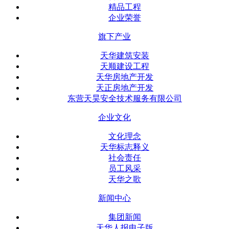
精品工程
企业荣誉
旗下产业
天华建筑安装
天顺建设工程
天华房地产开发
天正房地产开发
东营天昊安全技术服务有限公司
企业文化
文化理念
天华标志释义
社会责任
员工风采
天华之歌
新闻中心
集团新闻
天华人报电子版