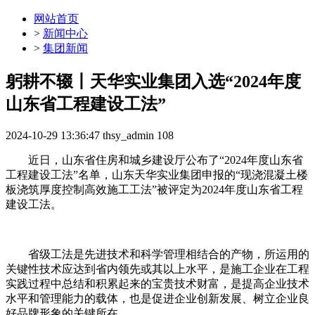
网站首页
>
新闻中心
>
集团新闻
躬耕不辍丨天华实业集团入选“2024年度
山东省工程建设工法”
2024-10-29 13:36:47
thsy_admin
108
近日，山东省住房和城乡建设厅公布了“2024年度山东省
工程建设工法”名单，山东天华实业集团申报的“现浇混凝土楼
板浇筑厚度控制高效施工工法”被评定为2024年度山东省工程
建设工法。
省级工法是先进技术和科学管理相结合的产物，所运用的
关键性技术应达到省内领先或其以上水平，是施工企业在工程
实践过程中总结和积累起来的宝贵技术财富，是提高企业技术
水平和管理能力的载体，也是促进企业创新发展、树立企业良
好品牌形象的关键所在。