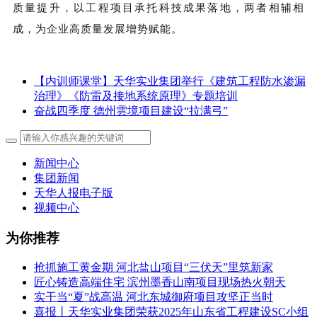
质量提升，以工程项目承托科技成果落地，两者相辅相
成，为企业高质量发展增势赋能。
【内训师课堂】天华实业集团举行《建筑工程防水渗漏
治理》《防雷及接地系统原理》专题培训
奋战四季度 德州雲境项目建设“拉满弓”
新闻中心
集团新闻
天华人报电子版
视频中心
为你推荐
抢抓施工黄金期 河北盐山项目“三伏天”里筑新家
匠心铸造高端住宅 滨州墨香山南项目现场热火朝天
实干当“夏”战高温 河北东城御府项目攻坚正当时
喜报丨天华实业集团荣获2025年山东省工程建设SC小组