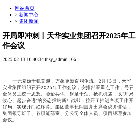
网站首页
>
新闻中心
>
集团新闻
开局即冲刺丨天华实业集团召开2025年工
作会议
2025-02-13 16:40:34
thsy_admin
166
一元复始千帆竞渡，万象更新百舸争流。2月13日，天华
实业集团组织召开2025年工作会议，安排部署重点工作，号召
全体员工统一思想、凝聚共识，铆足干劲、抢抓机遇，以“开局
收心、起步奋进”的姿态擂响新年战鼓，拉开了推进各项工作开
好局、实现开门红序幕。集团董事长闫国亮出席会议并讲话，
集团领导班子、各职能部室、分公司全体人员、项目经理参加
会议。