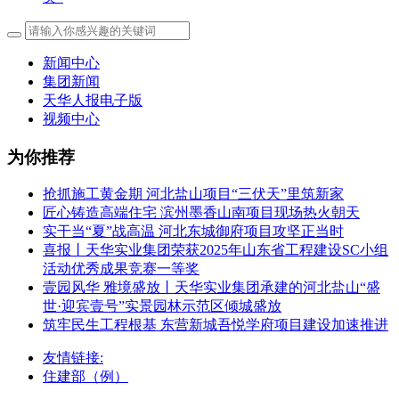
新闻中心
集团新闻
天华人报电子版
视频中心
为你推荐
抢抓施工黄金期 河北盐山项目“三伏天”里筑新家
匠心铸造高端住宅 滨州墨香山南项目现场热火朝天
实干当“夏”战高温 河北东城御府项目攻坚正当时
喜报丨天华实业集团荣获2025年山东省工程建设SC小组
活动优秀成果竞赛一等奖
壹园风华 雅境盛放丨天华实业集团承建的河北盐山“盛
世·迎宾壹号”实景园林示范区倾城盛放
筑牢民生工程根基 东营新城吾悦学府项目建设加速推进
友情链接:
住建部（例）