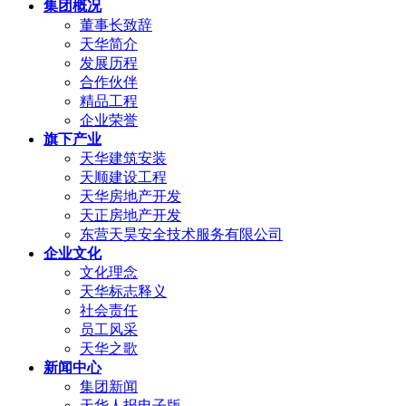
集团概况
董事长致辞
天华简介
发展历程
合作伙伴
精品工程
企业荣誉
旗下产业
天华建筑安装
天顺建设工程
天华房地产开发
天正房地产开发
东营天昊安全技术服务有限公司
企业文化
文化理念
天华标志释义
社会责任
员工风采
天华之歌
新闻中心
集团新闻
天华人报电子版