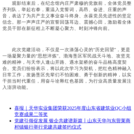
观影结束后，
在纪念馆内庄严肃穆的党旗前，全体党员整
齐列队，举起右拳，重温入党誓词，高昂、奋进、庄重的声
音，表达了为共产主义事业奋斗终身、永葆党员先进性的坚定
信念。那一声声庄严的宣誓回荡耳边、震撼心田，激励着全体
党员干部在新征程上不断凝心聚力、时刻冲锋向前。
此次党建活动
，不仅是一次涤荡心灵的“历史回望”，更是
一场凝聚力量的“思想淬炼”。渤海垦区军民战天斗地、攻坚克
难的精神，与天华人逢山开路、遇水架桥的奋斗品格高度契
合。党员们纷纷表示，将以此次学习为契机，把红色精神融入
日常工作，发扬垦区先辈们不怕困难、勇于创新的精神，以实
干担当时代重任，用奋斗诠释红色基因，为行业高质量发展注
入澎湃动能。
喜报｜天华实业集团荣获2025年度山东省建筑业QC小组
竞赛成果二等奖
党建引领促发展 银企共建谱新篇丨山东天华与东营莱商
村镇银行举行党建共建签约仪式