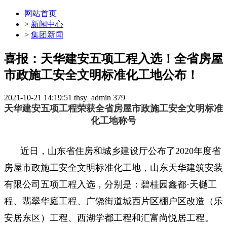
网站首页
>
新闻中心
>
集团新闻
喜报：天华建安五项工程入选！全省房屋
市政施工安全文明标准化工地公布！
2021-10-21 14:19:51
thsy_admin
379
天华建安五项工程荣获全省房屋市政施工安全文明标准
化工地称号
近日，山东省住房和城乡建设厅公布了2020年度省
房屋市政施工安全文明标准化工地，山东天华建筑安装
有限公司五项工程入选，分别是：碧桂园鑫都·天樾工
程、翡翠华庭工程、广饶街道城西片区棚户区改造（乐
安居东区）工程、西湖学都工程和汇富尚悦居工程。