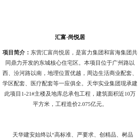
汇富·尚悦居
项目简介：
东营汇富尚悦居，是富力集团和富海集团共
同鼎力开发的东城核心住宅区。本项目位于广州路以
西、汾河路以南，地理位置优越，周边生活商业配套、
学区配套、医疗配套等一应俱全。天华实业集团现承建
此项目1-21#主楼及地库总承包工程，建筑面积近10万
平方米，工程造价2.075亿元。
天华建安始终以“高标准、严要求、创精品、树品