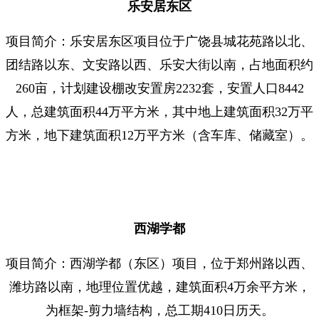
乐安居东区
项目简介：乐安居东区项目位于广饶县城花苑路以北、
团结路以东、文安路以西、乐安大街以南，占地面积约
260亩，计划建设棚改安置房2232套，安置人口8442
人，总建筑面积44万平方米，其中地上建筑面积32万平
方米，地下建筑面积12万平方米（含车库、储藏室）。
西湖学都
项目简介：西湖学都（东区）项目，位于郑州路以西、
潍坊路以南，地理位置优越，建筑面积4万余平方米，
为框架-剪力墙结构，总工期410日历天。