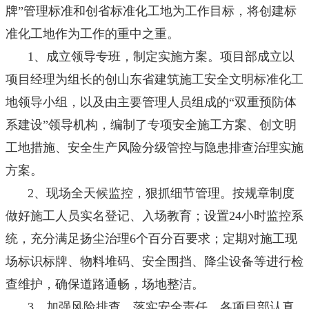
牌”管理标准和创省标准化工地为工作目标，将创建标
准化工地作为工作的重中之重。
1、成立领导专班，制定实施方案。项目部成立以
项目经理为组长的创山东省建筑施工安全文明标准化工
地领导小组，以及由主要管理人员组成的“双重预防体
系建设”领导机构，编制了专项安全施工方案、创文明
工地措施、安全生产风险分级管控与隐患排查治理实施
方案。
2、现场全天候监控，狠抓细节管理。按规章制度
做好施工人员实名登记、入场教育；设置24小时监控系
统，充分满足扬尘治理6个百分百要求；定期对施工现
场标识标牌、物料堆码、安全围挡、降尘设备等进行检
查维护，确保道路通畅，场地整洁。
3、加强风险排查，落实安全责任。各项目部认真