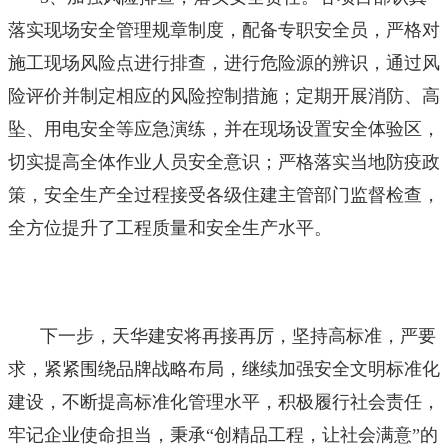
落实现场安全管理规章制度，配备专职安全员，严格对
施工现场风险点进行排查，进行危险源的辨识，通过风
险评价并制定相应的风险控制措施；定期开展消防、高
坠、用电安全等应急演练，并在现场设置安全体验区，
切实提高全体作业人员安全意识；严格落实当地防疫政
策，安全生产全过程接受各级住建主管部门监督检查，
全方位提升了工程质量和安全生产水平。
下一步，天华建安将再接再厉，坚持高标准，严要
求，紧紧围绕品牌战略布局，继续加强安全文明标准化
建设，不断提高标准化管理水平，积极履行社会责任，
牢记企业使命担当，秉承“创精品工程，让社会满意”的