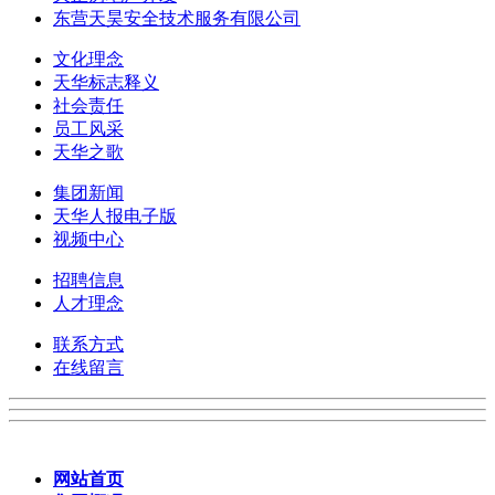
东营天昊安全技术服务有限公司
文化理念
天华标志释义
社会责任
员工风采
天华之歌
集团新闻
天华人报电子版
视频中心
招聘信息
人才理念
联系方式
在线留言
网站首页