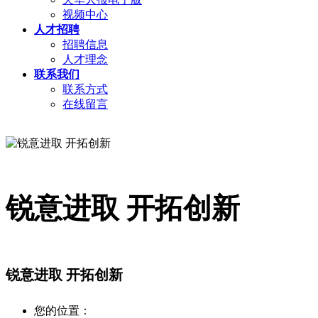
视频中心
人才招聘
招聘信息
人才理念
联系我们
联系方式
在线留言
锐意进取 开拓创新
锐意进取 开拓创新
您的位置：