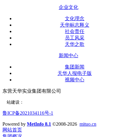
企业文化
文化理念
天华标志释义
社会责任
员工风采
天华之歌
新闻中心
集团新闻
天华人报电子版
视频中心
东营天华实业集团有限公司
网
站建设：
东营远见网络公司
鲁ICP备2021034116号-1
Powered by
MetInfo 8.1
©2008-2026
mituo.cn
网站首页
集团概况