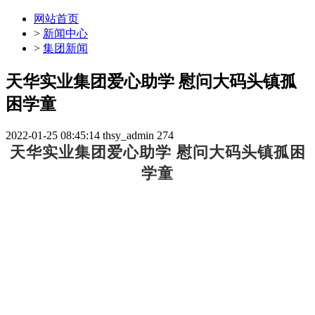
网站首页
>
新闻中心
>
集团新闻
天华实业集团爱心助学 慰问大码头镇孤
困学童
2022-01-25 08:45:14
thsy_admin
274
天华实业集团爱心助学
慰问大码头镇孤困
学童