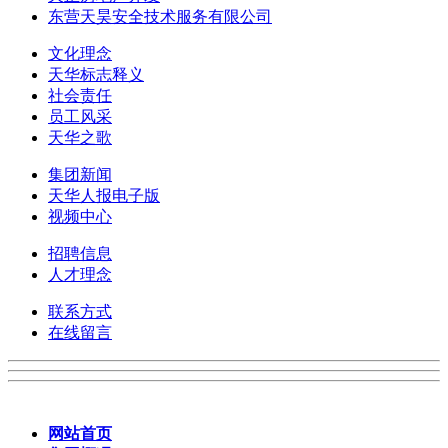
东营天昊安全技术服务有限公司
文化理念
天华标志释义
社会责任
员工风采
天华之歌
集团新闻
天华人报电子版
视频中心
招聘信息
人才理念
联系方式
在线留言
网站首页