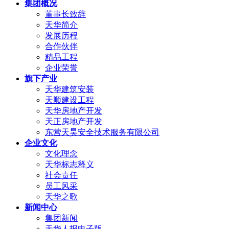
集团概况
董事长致辞
天华简介
发展历程
合作伙伴
精品工程
企业荣誉
旗下产业
天华建筑安装
天顺建设工程
天华房地产开发
天正房地产开发
东营天昊安全技术服务有限公司
企业文化
文化理念
天华标志释义
社会责任
员工风采
天华之歌
新闻中心
集团新闻
天华人报电子版