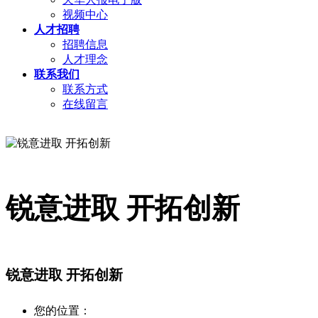
视频中心
人才招聘
招聘信息
人才理念
联系我们
联系方式
在线留言
锐意进取 开拓创新
锐意进取 开拓创新
您的位置：