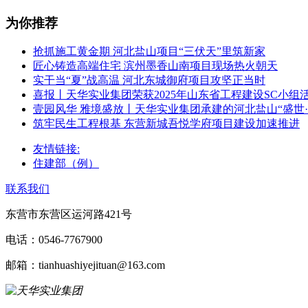
为你推荐
抢抓施工黄金期 河北盐山项目“三伏天”里筑新家
匠心铸造高端住宅 滨州墨香山南项目现场热火朝天
实干当“夏”战高温 河北东城御府项目攻坚正当时
喜报丨天华实业集团荣获2025年山东省工程建设SC小
壹园风华 雅境盛放丨天华实业集团承建的河北盐山“盛世
筑牢民生工程根基 东营新城吾悦学府项目建设加速推进
友情链接:
住建部（例）
联系我们
东营市东营区运河路421号
电话：0546-7767900
邮箱：tianhuashiyejituan@163.com