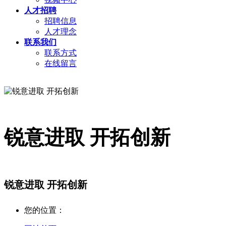
人才招聘
招聘信息
人才理念
联系我们
联系方式
在线留言
锐意进取 开拓创新
锐意进取 开拓创新
您的位置：