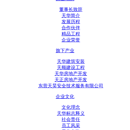
董事长致辞
天华简介
发展历程
合作伙伴
精品工程
企业荣誉
旗下产业
天华建筑安装
天顺建设工程
天华房地产开发
天正房地产开发
东营天昊安全技术服务有限公司
企业文化
文化理念
天华标志释义
社会责任
员工风采