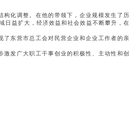
结构化调整。在他的带领下，企业规模发生了历
域日益扩大，经济效益和社会效益不断攀升，在
。
现了东营市总工会对民营企业和企业工作者的亲
步激发广大职工干事创业的积极性、主动性和创