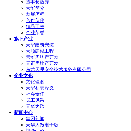
董事长致辞
天华简介
发展历程
合作伙伴
精品工程
企业荣誉
旗下产业
天华建筑安装
天顺建设工程
天华房地产开发
天正房地产开发
东营天昊安全技术服务有限公司
企业文化
文化理念
天华标志释义
社会责任
员工风采
天华之歌
新闻中心
集团新闻
天华人报电子版
视频中心