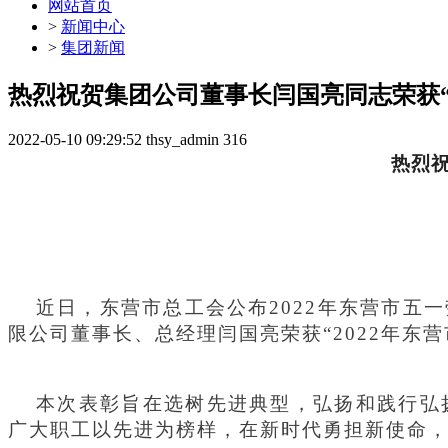
网站首页
>
新闻中心
>
集团新闻
热烈祝贺集团公司董事长闫国亮同志荣获
2022-05-10 09:29:52
thsy_admin
316
热烈
近日，东营市总工会公布
2022年东营市
限公司董事长、总经理闫国亮荣获“2022年东
本次表彰旨在选树先进典型，弘扬和践行弘
广大职工以先进为榜样，在新时代勇担新使命