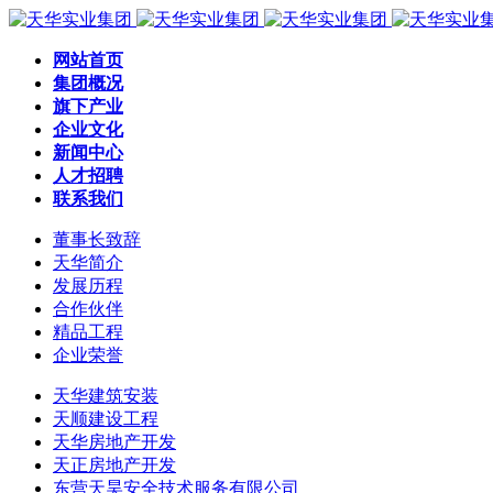
网站首页
集团概况
旗下产业
企业文化
新闻中心
人才招聘
联系我们
董事长致辞
天华简介
发展历程
合作伙伴
精品工程
企业荣誉
天华建筑安装
天顺建设工程
天华房地产开发
天正房地产开发
东营天昊安全技术服务有限公司