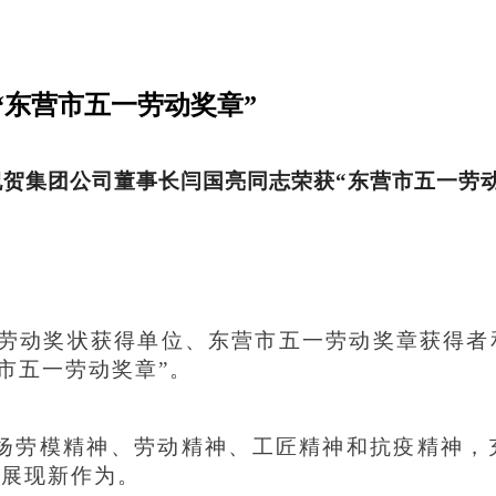
“东营市五一劳动奖章”
祝贺集团公司董事长闫国亮同志荣获
“东营市五一劳
五一劳动奖状获得单位、东营市五一劳动奖章获得
营市五一劳动奖章”。
扬劳模精神、劳动精神、工匠精神和抗疫精神，
，展现新作为。