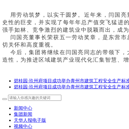
用劳动筑梦，以实干圆梦。近年来，闫国亮
史性的巨变，并实现了每年年总产值突飞猛进
强手如林、竞争激烈的建筑业中脱颖而出，成
闫国亮董事长荣获五一劳动奖章，是东营市
切关怀和高度重视。
今后，集团将继续在闫国亮同志的带领下，
造性，为推进区域建筑产业现代化汇集智慧、
碧桂园·玖州府项目成功举办青州市建筑工程安全生产标
碧桂园·玖州府项目成功举办青州市建筑工程安全生产标
新闻中心
集团新闻
天华人报电子版
视频中心