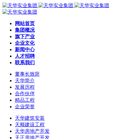
网站首页
集团概况
旗下产业
企业文化
新闻中心
人才招聘
联系我们
董事长致辞
天华简介
发展历程
合作伙伴
精品工程
企业荣誉
天华建筑安装
天顺建设工程
天华房地产开发
天正房地产开发