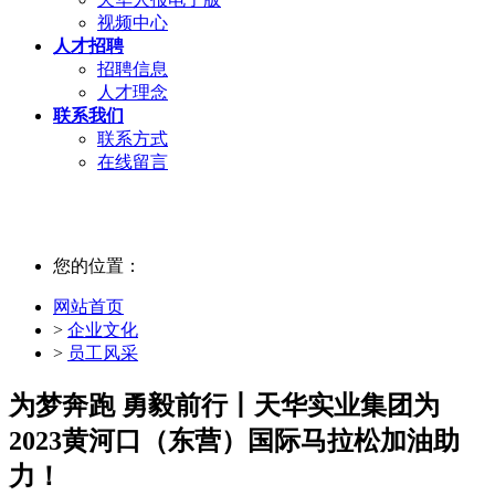
视频中心
人才招聘
招聘信息
人才理念
联系我们
联系方式
在线留言
您的位置：
网站首页
>
企业文化
>
员工风采
为梦奔跑 勇毅前行丨天华实业集团为
2023黄河口（东营）国际马拉松加油助
力！