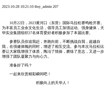
2023-10-28 10:21:10
thsy_admin
207
10月22日，2023黄河口（东营）国际马拉松赛鸣枪开赛。
为丰富员工业余文化生活，倡导员工加强运动、强身健体，天
华实业集团组织37名体育爱好者积极参加了本届比赛。
参赛队员你追我赶，奔跑向前，不断挑战自我，超越自
我，在强健体魄的同时，增进了相互交流。参与本次马拉松比
赛让大家既增强了体质，陶冶了情操，磨练了意志，又进一步
增强了团队凝聚力与向心力。
准备好了吗？
一起来欣赏精彩瞬间吧！
积极向上的天华人！