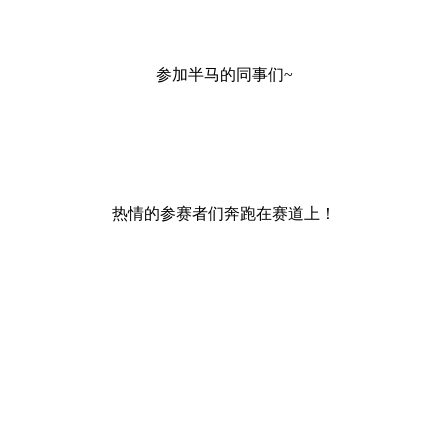
参加半马的同事们~
热情的参赛者们奔跑在赛道上！