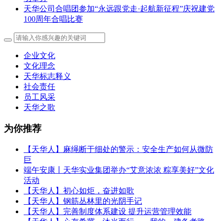
天华公司合唱团参加“永远跟党走·起航新征程”庆祝建党
100周年合唱比赛
企业文化
文化理念
天华标志释义
社会责任
员工风采
天华之歌
为你推荐
【天华人】麻绳断于细处的警示：安全生产如何从微防
巨
端午安康丨天华实业集团举办“艾意浓浓 粽享美好”文化
活动
【天华人】初心如炬，奋进如歌
【天华人】钢筋丛林里的光阴手记
【天华人】完善制度体系建设 提升运营管理效能