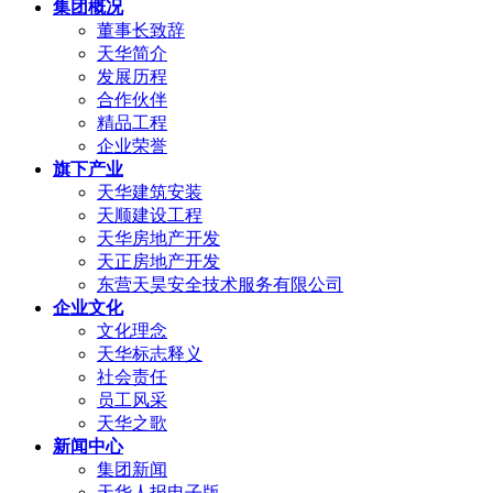
集团概况
董事长致辞
天华简介
发展历程
合作伙伴
精品工程
企业荣誉
旗下产业
天华建筑安装
天顺建设工程
天华房地产开发
天正房地产开发
东营天昊安全技术服务有限公司
企业文化
文化理念
天华标志释义
社会责任
员工风采
天华之歌
新闻中心
集团新闻
天华人报电子版