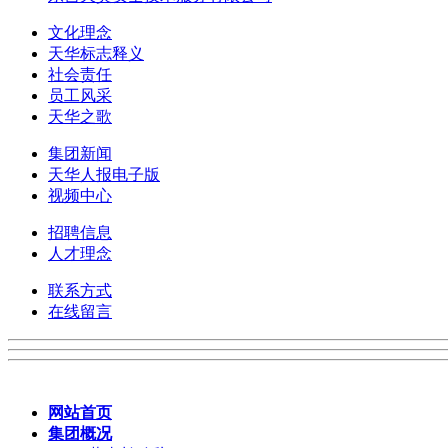
文化理念
天华标志释义
社会责任
员工风采
天华之歌
集团新闻
天华人报电子版
视频中心
招聘信息
人才理念
联系方式
在线留言
网站首页
集团概况