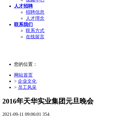
人才招聘
招聘信息
人才理念
联系我们
联系方式
在线留言
您的位置：
网站首页
>
企业文化
>
员工风采
2016年天华实业集团元旦晚会
2021-09-11 09:06:01
354