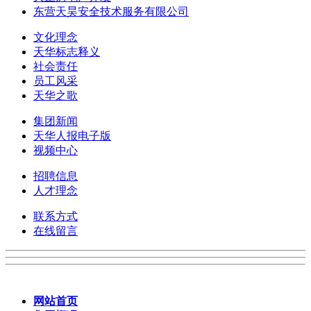
东营天昊安全技术服务有限公司
文化理念
天华标志释义
社会责任
员工风采
天华之歌
集团新闻
天华人报电子版
视频中心
招聘信息
人才理念
联系方式
在线留言
网站首页