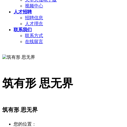
视频中心
人才招聘
招聘信息
人才理念
联系我们
联系方式
在线留言
筑有形 思无界
筑有形 思无界
您的位置：