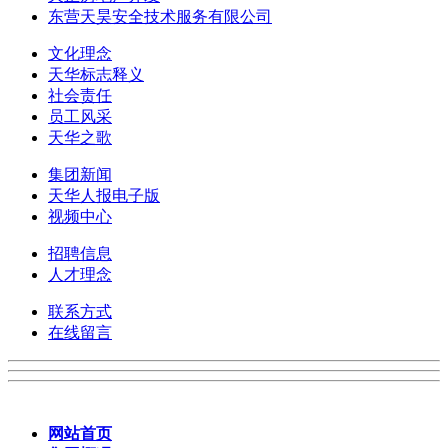
东营天昊安全技术服务有限公司
文化理念
天华标志释义
社会责任
员工风采
天华之歌
集团新闻
天华人报电子版
视频中心
招聘信息
人才理念
联系方式
在线留言
网站首页