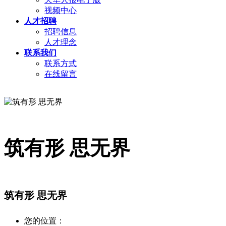
视频中心
人才招聘
招聘信息
人才理念
联系我们
联系方式
在线留言
筑有形 思无界
筑有形 思无界
您的位置：