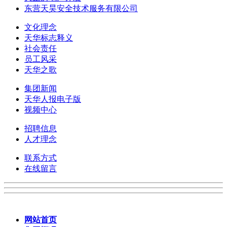
东营天昊安全技术服务有限公司
文化理念
天华标志释义
社会责任
员工风采
天华之歌
集团新闻
天华人报电子版
视频中心
招聘信息
人才理念
联系方式
在线留言
网站首页